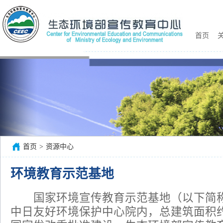
首页
关
首页
>
资源中心
环境教育示范基地
国家环境宣传教育示范基地（以下简称
中日友好环境保护中心院内，总建筑面积约