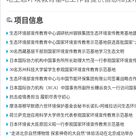
项目信息
生态环境部宣传教育中心调研杭州钢铁集团生态环境宣传教育基地
生态环境部宣传教育中心国家环境宣传教育示范基地获选首批国家“大思
30名西藏基层干部到国家环境宣传教育示范基地学习生态文明
30名苏州科技大学留学生参观国家环境宣传教育示范基地
生态环境部宣传教育中心与中国节能环保集团有限公司签署战略合
抗击疫情勇担当 履职尽责守初心
摩洛哥穆罕默德六世环境保护基金会秘书长诺扎•阿维拉访问生态环境部
荷兰萨克逊应用科学大学师生代表参观国家环境宣传教育示范基地
日本环境省大臣原田义昭一行参观国家环境宣传教育示范基地
“走进北京自然博物馆 探索神奇的大自然”体验活动在北京成功举办