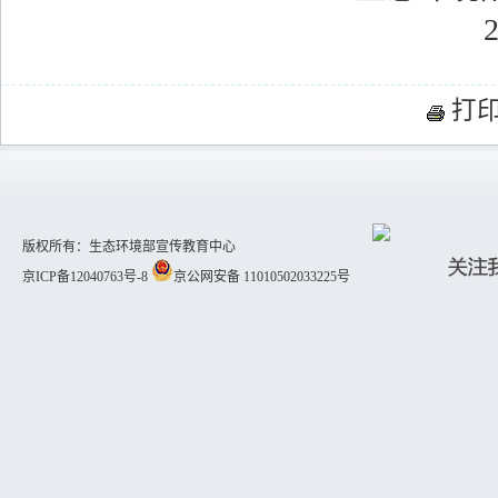
打
版权所有：生态环境部宣传教育中心
京ICP备12040763号-8
京公网安备 11010502033225号