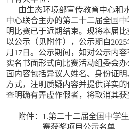
由生态环境部宣传教育中心和
中心联合主办的第二十二届全国中
明比赛已于近期结束。现将本届比
以公示（见附件），公示期自
2025
月
17
日。公示期间，如对公示内容
实名书面形式向比赛活动组委会办
面内容包括异议人姓名、身份证明
方式，注明质疑内容并提供详实的
查明确有弄虚作假者，将取消其获
附件：
1.第二十二届全国中学
赛获奖项目公示名单