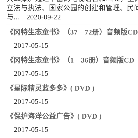
立法与执法、国家公园的创建和管理、民
与...
2020-09-22
《冈特生态童书》（37—72册）音频版CD
2017-05-15
《冈特生态童书》（1—36册）音频版CD
2017-05-15
《星际精灵蓝多多》( DVD )
2017-05-15
《保护海洋公益广告》( DVD )
2017-05-15