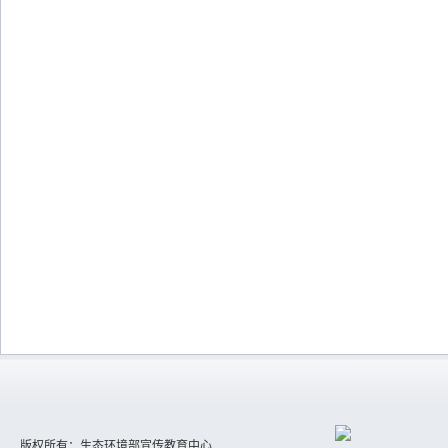
版权所有：生态环境部宣传教育中心