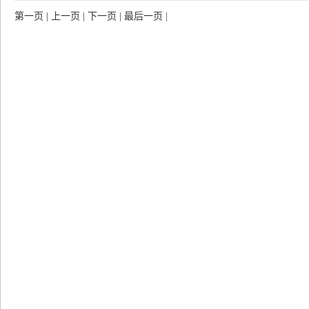
第一页
|
上一页
|
下一页
|
最后一页
|