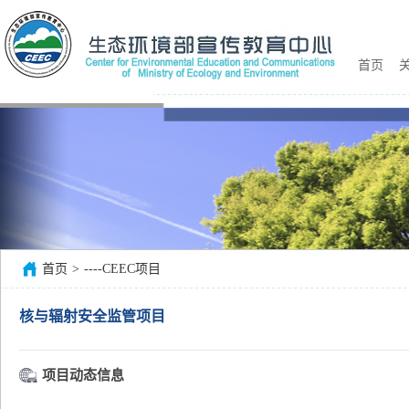
首页
关
首页
>
----CEEC项目
核与辐射安全监管项目
项目动态信息