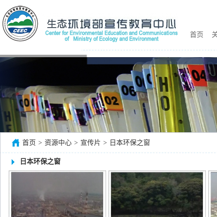
首页
关
首页
>
资源中心
>
宣传片
>
日本环保之窗
日本环保之窗