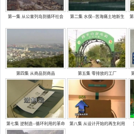
第一集 从公害列岛到循环社会
第二集 水俣--苦海痛土地新生
第
第四集 从商品到商品
第五集 零排放的工厂
第七集 逆制造--循环利用的革命
第八集 从设计开始的再生利用