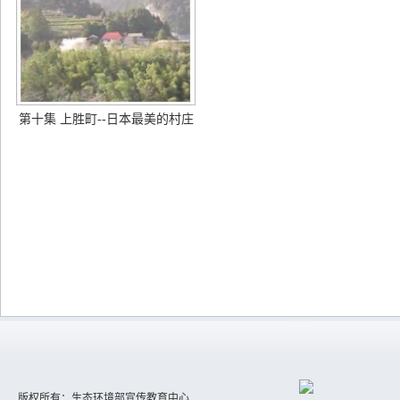
第十集 上胜町--日本最美的村庄
版权所有：生态环境部宣传教育中心