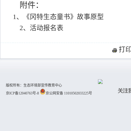
附件：
1、《冈特生态童书》故事原型
2、活动报名表
打
版权所有：生态环境部宣传教育中心
京ICP备12040763号-8
京公网安备 11010502033225号