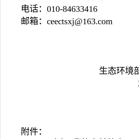
电话：
010-84633416
邮箱：
ceectsxj@163.com
生态环境
附件：