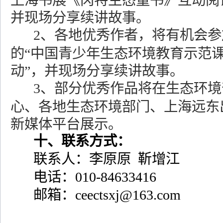
上海书展《冈特生态童书》互动阅
并现场分享续讲故事。
2
、各地优秀作者，将有机会参
的“中国青少年生态环境教育示范
动”，并现场分享续讲故事。
3
、部分优秀作品将在生态环境
心、各地生态环境部门、上海远东
新媒体平台展示。
十、联系方式：
联系人：李原原
靳增江
电话：
010-84633416
邮箱：
ceectsxj@163.com