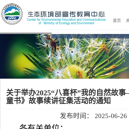
首页
关
关于举办2025“八喜杯”我的自然故
童书》故事续讲征集活动的通知
发布时间： 2025-06-26
各有关单位：