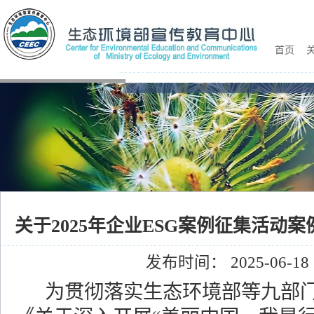
首页
关
关于2025年企业ESG案例征集活动
发布时间： 2025-06-18
为贯彻落实生态环境部等九部