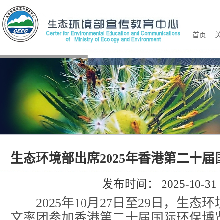
首页
关
生态环境部出席2025年香港第二十
发布时间： 2025-10-31
2025年10月27日至29日，生态
文率团参加香港第二十届国际环保博