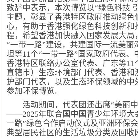
致辞中表示，本次博览以“绿色科技 
主题，彰显了香港特区政府推动绿色
心，有助于香港强化绿色科技创新和
程，希望香港加快融入国家发展大局
“一带一路”建设，共建国际一流美丽
坦等11个“一带一路”国家政府代表
香港特区联络办公室代表、广东等11
直辖市）生态环境部门代表、香港和
护部门代表，以及生态环保领域的中
参加环保博览。
活动期间，代表团还出席“美丽中
——2025年联合国中国青少年环境大
一路”绿色合作启动仪式及亚洲环保
典型居民社区的生活垃圾分类及回收