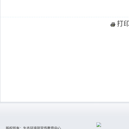
打
版权所有：生态环境部宣传教育中心