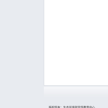
版权所有：生态环境部宣传教育中心