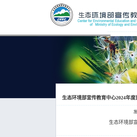
生态环境部宣传教育中心2024年
发
生态环境部宣