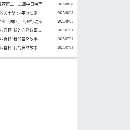
推荐第二十三届中日韩环...
2025/08/08
公民十条·少年行动派...
2025/08/08
5企业（园区）气候行动案...
2025/08/05
4“八喜杯”我的自然故事...
2025/07/31
4“八喜杯”我的自然故事...
2025/07/31
4“八喜杯”我的自然故事...
2025/07/28