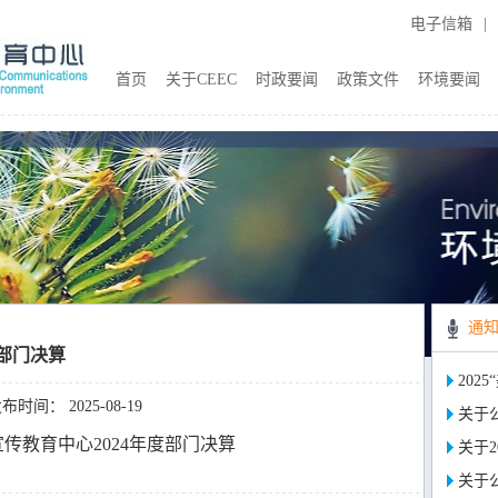
电子信箱
|
首页
关于CEEC
时政要闻
政策文件
环境要闻
通
度部门决算
202
布时间： 2025-08-19
关于公
传教育中心2024年度部门决算
关于2
关于公