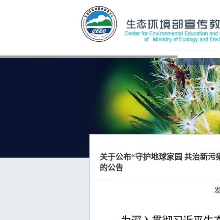
关于公布“守护地球家园 共治新污
的公告
发