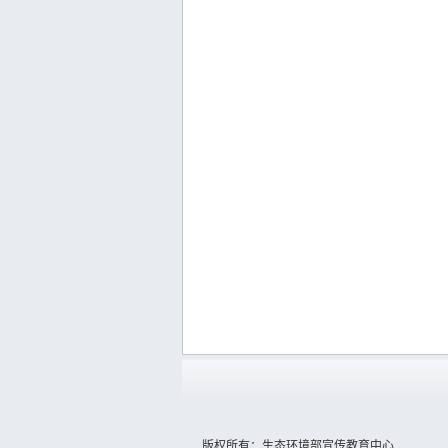
版权所有：生态环境部宣传教育中心