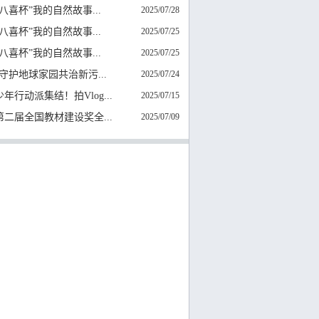
4“八喜杯”我的自然故事...
2025/07/28
4“八喜杯”我的自然故事...
2025/07/25
4“八喜杯”我的自然故事...
2025/07/25
守护地球家园共治新污...
2025/07/24
年行动派集结！拍Vlog...
2025/07/15
第二届全国教材建设奖全...
2025/07/09