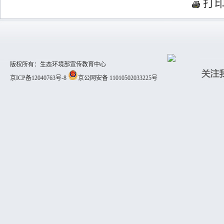
打
版权所有：生态环境部宣传教育中心
京ICP备12040763号-8
京公网安备 11010502033225号