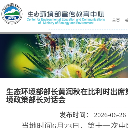
首页
关
生态环境部部长黄润秋在比利时出席
境政策部长对话会
发布时间： 2026-06-26
当地时间6月23日，第十一次中