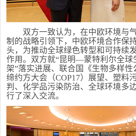
双方一致认为，在中欧环境与气
制的战略引领下，中欧环境合作保
头，为推动全球绿色转型和可持续
作用。双方就“昆明—蒙特利尔全球
架”落实进展、联合国《生物多样性
缔约方大会（COP17）展望、塑料
判、化学品污染防治、全球环境多
行了深入交流。