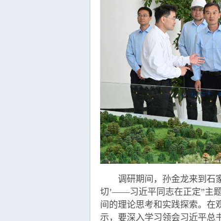
调研期间，孙金龙来到石家庄
切’——习近平同志在正定”主
间的理论思考和实践探索。在
示，要深入学习领会习近平总