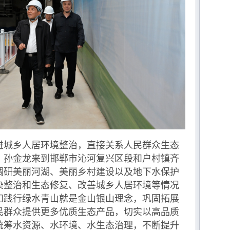
城乡人居环境整治，直接关系人民群众生态
。孙金龙来到邯郸市沁河复兴区段和户村镇齐
调研美丽河湖、美丽乡村建设以及地下水保护
染整治和生态修复、改善城乡人居环境等情况
和践行绿水青山就是金山银山理念，巩固拓展
民群众提供更多优质生态产品，切实以高品质
统筹水资源、水环境、水生态治理，不断提升