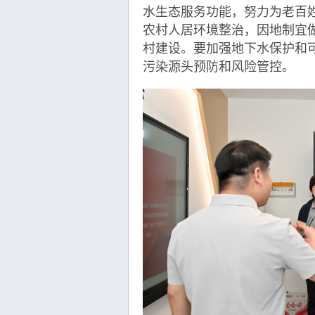
水生态服务功能，努力为老百
农村人居环境整治，因地制宜
村建设。要加强地下水保护和
污染源头预防和风险管控。