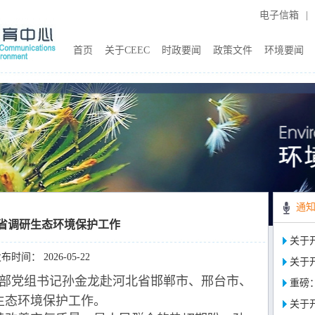
电子信箱
|
首页
关于CEEC
时政要闻
政策文件
环境要闻
通
省调研生态环境保护工作
关于开
布时间： 2026-05-22
关于开
环境部党组书记孙金龙赴河北省邯郸市、邢台市、
重磅
生态环境保护工作。
关于开