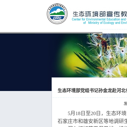
生态环境部党组书记孙金龙赴河北
发
5月18日至20日，生态
石家庄市和雄安新区等地调研