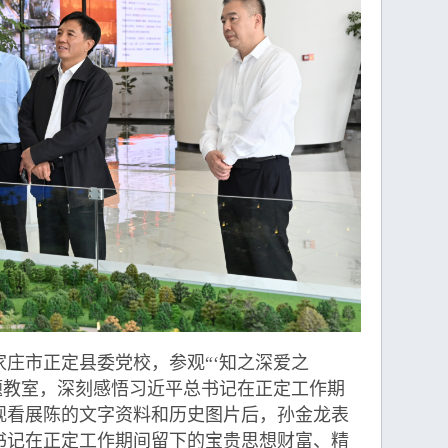
市正定县委党校，参观“‘知之深爱之
题教室，深刻感悟习近平总书记在正定工作期
观看展陈的文字资料和历史图片后，孙金龙表
书记在正定工作期间留下的宝贵思想财富、精