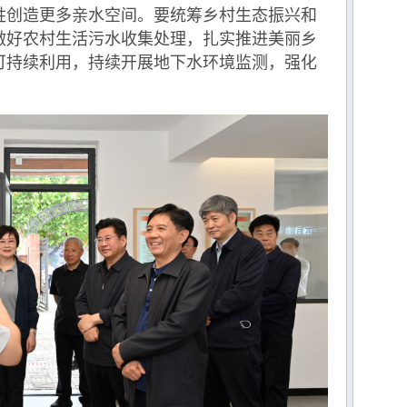
姓创造更多亲水空间。要统筹乡村生态振兴和
做好农村生活污水收集处理，扎实推进美丽乡
可持续利用，持续开展地下水环境监测，强化