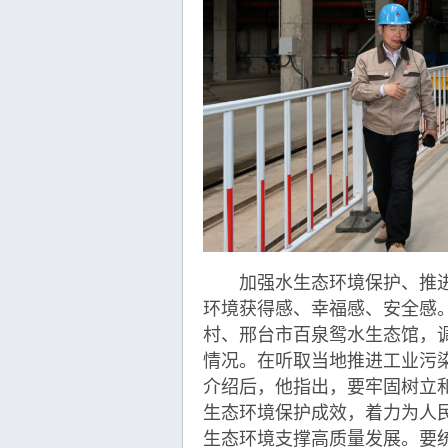
加强水生态环境保护、推进
环境获得感、幸福感、安全感
村、邢台市百泉鸳水生态馆，
情况。在听取当地推进工业污
介绍后，他指出，要牢固树立
生态环境保护成效，着力为人
生态环境支撑高质量发展。要