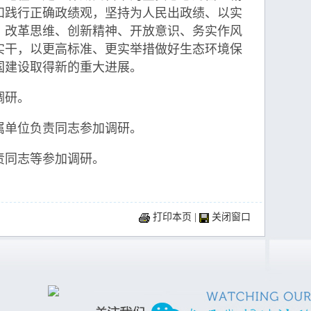
和践行正确政绩观，坚持为人民出政绩、以实
、改革思维、创新精神、开放意识、务实作风
实干，以更高标准、更实举措做好生态环境保
国建设取得新的重大进展。
调研。
单位负责同志参加调研。
同志等参加调研。
打印本页
|
关闭窗口