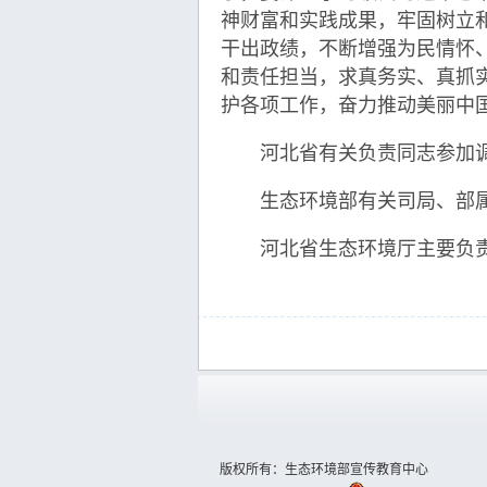
神财富和实践成果，牢固树立
干出政绩，不断增强为民情怀
和责任担当，求真务实、真抓
护各项工作，奋力推动美丽中
河北省有关负责同志参加
生态环境部有关司局、部属
河北省生态环境厅主要负责
版权所有：生态环境部宣传教育中心