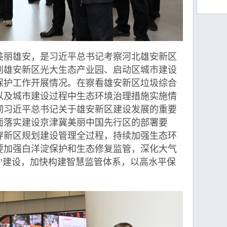
丽雄安，是习近平总书记考察河北雄安新区
到雄安新区光大生态产业园、启动区城市建设
保护工作开展情况。在察看雄安新区垃圾综合
以及城市建设过程中生态环境治理措施实施情
彻习近平总书记关于雄安新区建设发展的重要
面落实建设京津冀美丽中国先行区的部署要
穿新区规划建设管理全过程，持续加强生态环
要加强白洋淀保护和生态修复监管，深化大气
”建设，加快构建智慧监管体系，以高水平保