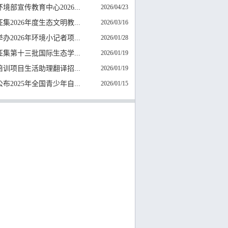
境部宣传教育中心2026...
2026/04/23
集2026年度生态文明教...
2026/03/16
办2026年环境小记者项...
2026/01/28
征集第十三批国际生态学...
2026/01/19
培训项目生活助理翻译招...
2026/01/19
布2025年全国青少年自...
2026/01/15