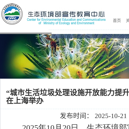
首页
关
“城市生活垃圾处理设施开放能力提升
在上海举办
发布时间： 2025-10-21
2025年10月20日，生态环境