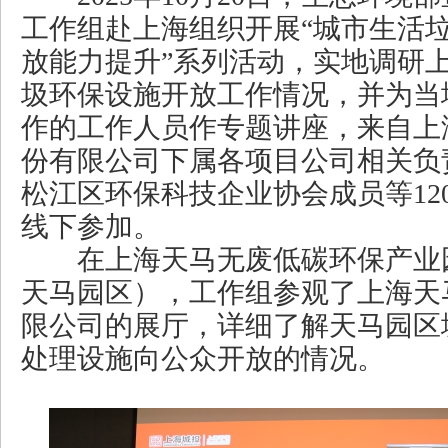
工作组赴上海组织开展“城市生活
放能力提升”系列活动，实地调研
圾环保设施开放工作情况，并为当
作的工作人员作专题讲座，来自上
份有限公司下属各项目公司相关负
松江区环保科技企业协会成员等12
线下参加。
在上海天马无废低碳环保产业
天马园区），工作组参观了上海天
限公司的展厅，详细了解天马园区
处理设施向公众开放的情况。