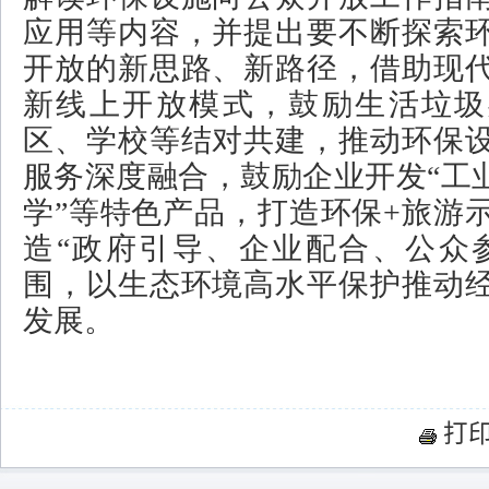
应用等内容，并提出要不断探索
开放的新思路、新路径，借助现
新线上开放模式，鼓励生活垃圾
区、学校等结对共建，推动环保
服务深度融合，鼓励企业开发“工业
学”等特色产品，打造环保+旅游
造“政府引导、企业配合、公众
围，以生态环境高水平保护推动
发展。
打