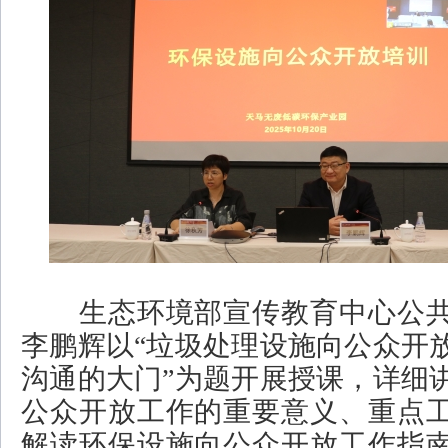
生态环境部宣传教育中心公共
李鹏辉以“垃圾处理设施向公众开
沟通的大门”为题开展授课，详细
公众开放工作的重要意义、重点
解读环保设施向公众开放工作指